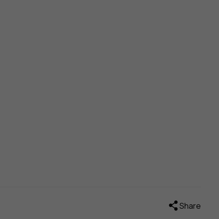
Share