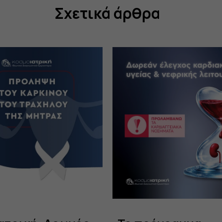
Σχετικά άρθρα