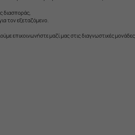
ς διασποράς,
για τον εξεταζόμενο.
ύμε επικοινωνήστε μαζί μας στις διαγνωστικές μονάδες