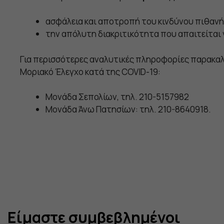
ασφάλεια και αποτροπή του κινδύνου πιθανή
την απόλυτη διακριτικότητα που απαιτείται 
Για περισσότερες αναλυτικές πληροφορίες παρακαλο
Μοριακό Έλεγχο κατά της COVID-19:
Μονάδα Σεπολίων, τηλ. 210-5157982
Μονάδα Άνω Πατησίων: τηλ. 210-8640918.
Είμαστε συμβεβλημένοι