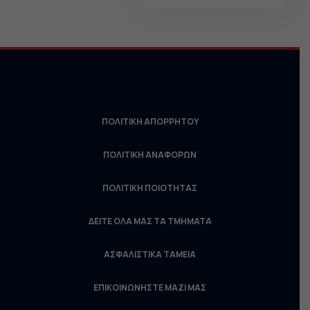
ΠΟΛΙΤΙΚΗ ΑΠΟΡΡΗΤΟΥ
ΠΟΛΙΤΙΚΗ ΑΝΑΦΟΡΩΝ
ΠΟΛΙΤΙΚΗ ΠΟΙΟΤΗΤΑΣ
ΔΕΙΤΕ ΟΛΑ ΜΑΣ ΤΑ ΤΜΗΜΑΤΑ
ΑΣΦΑΛΙΣΤΙΚΑ ΤΑΜΕΙΑ
ΕΠΙΚΟΙΝΩΝΗΣΤΕ ΜΑΖΙ ΜΑΣ