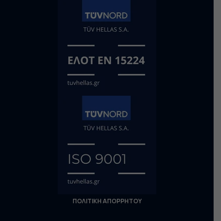
ΠΟΛΙΤΙΚΗ ΑΠΟΡΡΗΤΟΥ