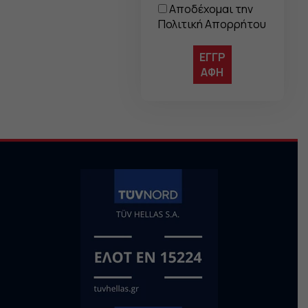
Αποδέχομαι την
Πολιτική Απορρήτου