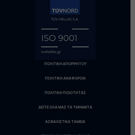
ΠΟΛΙΤΙΚΗ ΑΠΟΡΡΗΤΟΥ
ΠΟΛΙΤΙΚΗ ΑΝΑΦΟΡΩΝ
ΠΟΛΙΤΙΚΗ ΠΟΙΟΤΗΤΑΣ
ΔΕΙΤΕ ΟΛΑ ΜΑΣ ΤΑ ΤΜΗΜΑΤΑ
ΑΣΦΑΛΙΣΤΙΚΑ ΤΑΜΕΙΑ