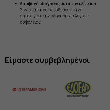
Αποφυγή οδήγησης μετά την εξέταση
Συνιστάται να συνοδεύεστε ή να
αποφύγετε την οδήγηση για λόγους
ασφάλειας.
Είμαστε συμβεβλημένοι