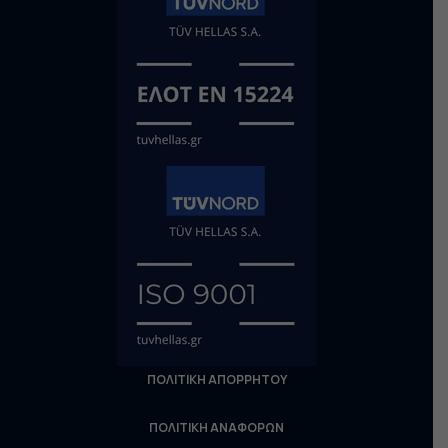
ΠΟΛΙΤΙΚΗ ΑΠΟΡΡΗΤΟΥ
ΠΟΛΙΤΙΚΗ ΑΝΑΦΟΡΩΝ