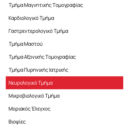
Τμήμα Μαγνητικής Τομογραφίας
Καρδιολογικό Τμήμα
Γαστρεντερολογικό Τμήμα
Τμήμα Μαστού
Τμήμα Αξονικής Τομογραφίας
Τμήμα Πυρηνικής Ιατρικής
Νευρολογικό Τμήμα
Μικροβιολογικό Τμήμα
Μοριακός Έλεγχος
Βιοψίες