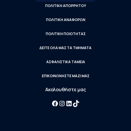
ΠΟΛΙΤΙΚΗ ΑΠΟΡΡΗΤΟΥ
ΠΟΛΙΤΙΚΗ ΑΝΑΦΟΡΩΝ
ΠΟΛΙΤΙΚΗ ΠΟΙΟΤΗΤΑΣ
ΔΕΙΤΕ ΟΛΑ ΜΑΣ ΤΑ ΤΜΗΜΑΤΑ
ΑΣΦΑΛΙΣΤΙΚΑ ΤΑΜΕΙΑ
ΕΠΙΚΟΙΝΩΝΗΣΤΕ ΜΑΖΙ ΜΑΣ
Ακολουθήστε μας
Facebook
Instagram
LinkedIn
TikTok