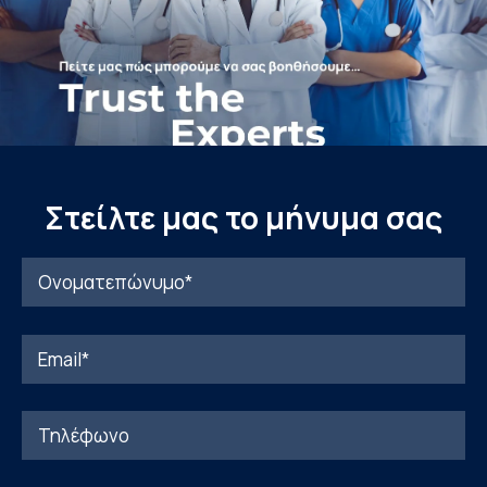
Στείλτε μας το μήνυμα σας