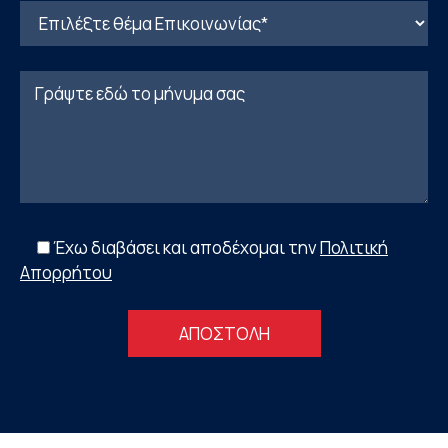
Έχω διαβάσει και αποδέχομαι την
Πολιτική
Απορρήτου