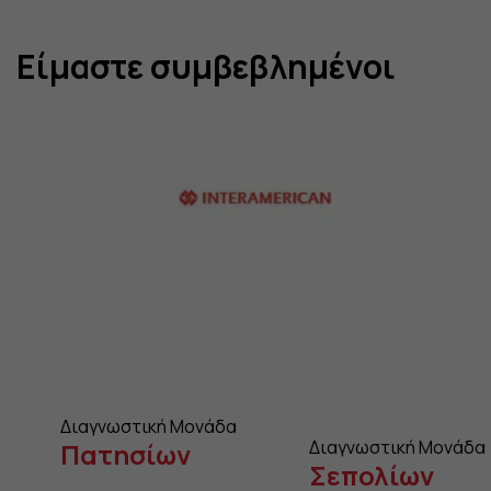
Είμαστε συμβεβλημένοι
Διαγνωστική Μονάδα
Διαγνωστική Μονάδα
Πατησίων
Σεπολίων