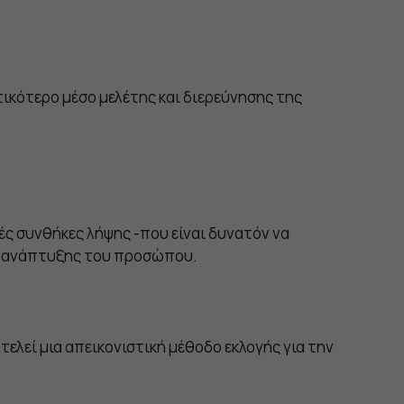
τικότερο μέσο μελέτης και διερεύνησης της
ρές συνθήκες λήψης -που είναι δυνατόν να
ης ανάπτυξης του προσώπου.
ελεί μια απεικονιστική μέθοδο εκλογής για την