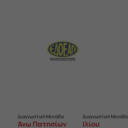
Διαγνωστική Μονάδα
Διαγνωστική Μονάδ
Άνω Πατησίων
Ιλίου