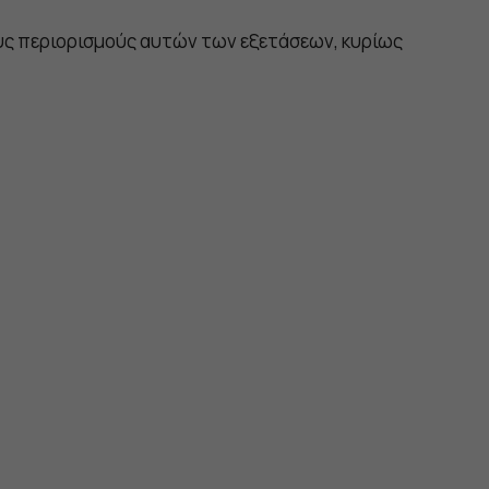
ς περιορισμούς αυτών των εξετάσεων, κυρίως