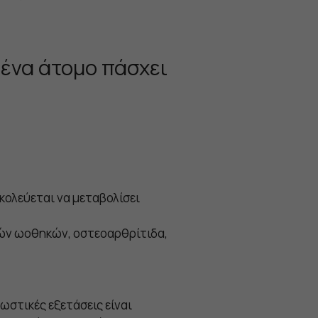
 ένα άτομο πάσχει
κολεύεται να μεταβολίσει
ών ωοθηκών, οστεοαρθρίτιδα,
ωστικές εξετάσεις είναι