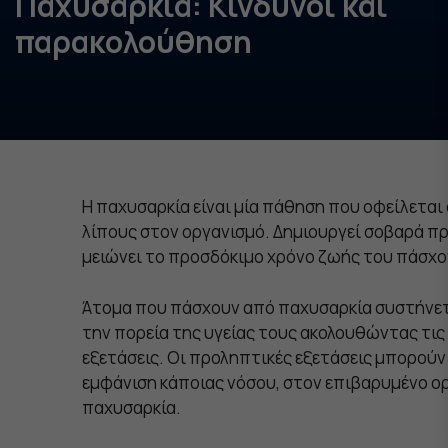
Παχυσαρκία: Κίνδυνοι και
παρακολούθηση
Η παχυσαρκία είναι μία πάθηση που οφείλετα
λίπους στον οργανισμό. Δημιουργεί σοβαρά πρ
μειώνει το προσδόκιμο χρόνο ζωής του πάσχο
Άτομα που πάσχουν από παχυσαρκία συστήνετ
την πορεία της υγείας τους ακολουθώντας τις
εξετάσεις. Οι προληπτικές εξετάσεις μπορούν
εμφάνιση κάποιας νόσου, στον επιβαρυμένο ο
παχυσαρκία.