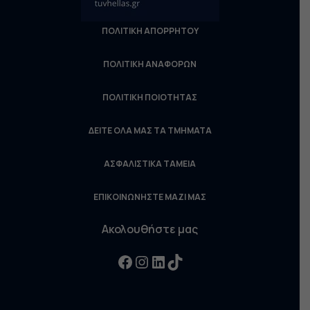
ΠΟΛΙΤΙΚΗ ΑΠΟΡΡΗΤΟΥ
ΠΟΛΙΤΙΚΗ ΑΝΑΦΟΡΩΝ
ΠΟΛΙΤΙΚΗ ΠΟΙΟΤΗΤΑΣ
ΔΕΙΤΕ ΟΛΑ ΜΑΣ ΤΑ ΤΜΗΜΑΤΑ
ΑΣΦΑΛΙΣΤΙΚΑ ΤΑΜΕΙΑ
ΕΠΙΚΟΙΝΩΝΗΣΤΕ ΜΑΖΙ ΜΑΣ
Ακολουθήστε μας
Facebook
Instagram
LinkedIn
TikTok