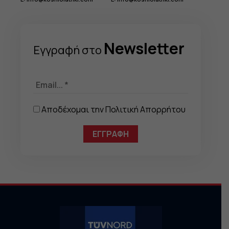
Newsletter
Eγγραφή στo
Αποδέχομαι την
Πολιτική Απορρήτου