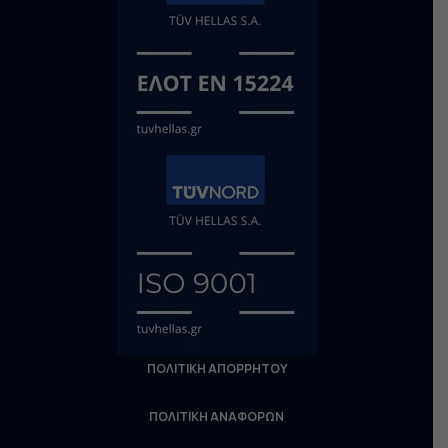
ΠΟΛΙΤΙΚΗ ΑΠΟΡΡΗΤΟΥ
ΠΟΛΙΤΙΚΗ ΑΝΑΦΟΡΩΝ