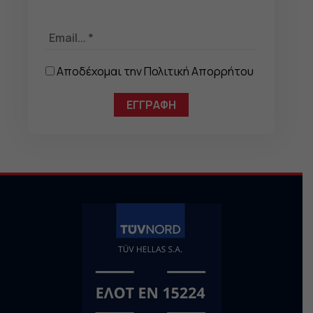
Αποδέχομαι την
Πολιτική Απορρήτου