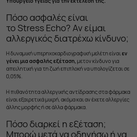
Υπουργείο Υγείας για την εκτέλεσή της.
Πόσο ασφαλές είναι
το Stress Echo? Αν είμαι
αλλεργικός διατρέχω κίνδυνο;
Η δυναμική υπερηχοκαρδιογραφική μελέτη είναι
εν
γένει μια ασφαλής εξέταση,
μετον κίνδυνο για
απειλητική για τη ζωή επιπλοκή να υπολογίζεται σε
0,05%.
Η πιθανότητα αλλεργικής αντίδρασης στα φάρμακα
είναι εξαιρετικά μικρή, ακόμα και αν έχετε αλλεργίες
άλλης μορφής ή σε άλλα φάρμακα.
Πόσο διαρκεί η εξέταση;
Μπορώ μετά να οδηγήσω ή να