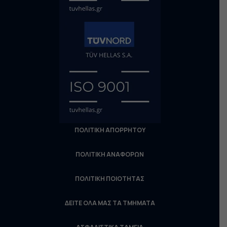
ΠΟΛΙΤΙΚΗ ΑΠΟΡΡΗΤΟΥ
ΠΟΛΙΤΙΚΗ ΑΝΑΦΟΡΩΝ
ΠΟΛΙΤΙΚΗ ΠΟΙΟΤΗΤΑΣ
ΔΕΙΤΕ ΟΛΑ ΜΑΣ ΤΑ ΤΜΗΜΑΤΑ